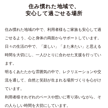
住み慣れた地域で、
安心して過ごせる場所
住み慣れた地域の中で、利用者様もご家族も安心して過
ごせるよう、心と身体の両面からサポートしています。
日々の生活の中で、「楽しい」「また来たい」と思える
時間を大切にし、一人ひとりに合わせた支援を行ってい
ます。
明るくあたたかな雰囲気の中で、レクリエーションや交
流を通して、自然と笑顔が生まれる場所づくりを心がけ
ています。
利用者様それぞれのペースや想いに寄り添いながら、そ
の人らしい時間を大切にしています。