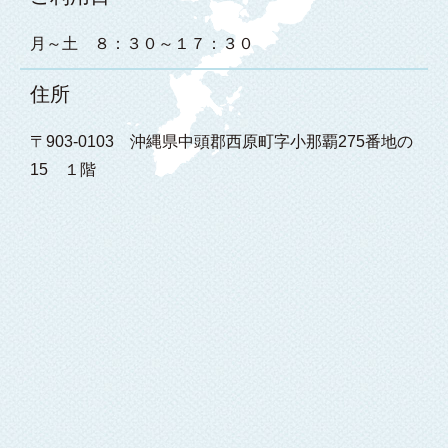
月～土 ８：３０～１７：３０
住所
〒903-0103 沖縄県中頭郡西原町字小那覇275番地の
15 １階