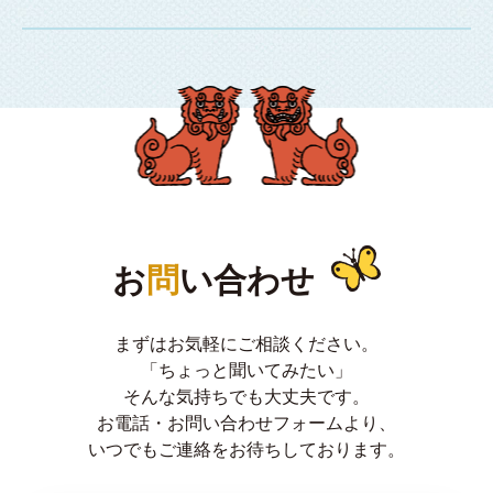
お
問
い合わせ
まずはお気軽にご相談ください。
「ちょっと聞いてみたい」
そんな気持ちでも大丈夫です。
お電話・お問い合わせフォームより、
いつでもご連絡をお待ちしております。