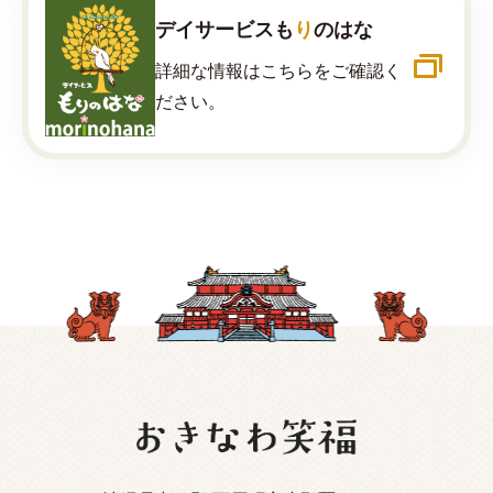
デイサービスも
り
のはな
詳細な情報はこちらをご確認く
ださい。