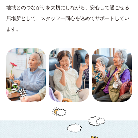
地域とのつながりを大切にしながら、安心して過ごせる
居場所として、スタッフ一同心を込めてサポートしてい
ます。