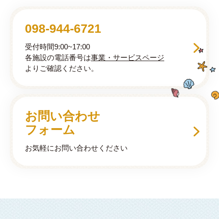
098-944-6721
受付時間9:00~17:00
各施設の電話番号は
事業・サービスページ
よりご確認ください。
お問い合わせ
フォーム
お気軽にお問い合わせください